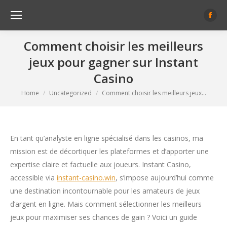
Face
page
Comment choisir les meilleurs
open
jeux pour gagner sur Instant
in
new
Casino
wind
You are here:
Home
Uncategorized
Comment choisir les meilleurs jeux…
En tant qu’analyste en ligne spécialisé dans les casinos, ma
mission est de décortiquer les plateformes et d’apporter une
expertise claire et factuelle aux joueurs. Instant Casino,
accessible via
instant-casino.win
, s’impose aujourd’hui comme
une destination incontournable pour les amateurs de jeux
d’argent en ligne. Mais comment sélectionner les meilleurs
jeux pour maximiser ses chances de gain ? Voici un guide