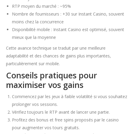
RTP moyen du marché : ~95%
Nombre de fournisseurs : +30 sur Instant Casino, souvent
moins chez la concurrence
Disponibilité mobile : Instant Casino est optimisé, souvent
mieux que la moyenne
Cette avance technique se traduit par une meilleure
adaptabilité et des chances de gains plus importantes,
particulièrement sur mobile.
Conseils pratiques pour
maximiser vos gains
Commencez par les jeux à faible volatilité si vous souhaitez
prolonger vos sessions.
Vérifiez toujours le RTP avant de lancer une partie.
Profitez des bonus et free spins proposés par le casino
pour augmenter vos tours gratuits.