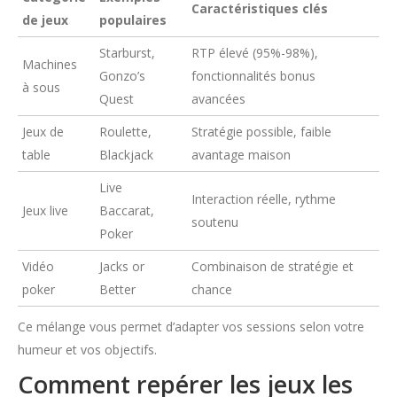
Caractéristiques clés
de jeux
populaires
Starburst,
RTP élevé (95%-98%),
Machines
Gonzo’s
fonctionnalités bonus
à sous
Quest
avancées
Jeux de
Roulette,
Stratégie possible, faible
table
Blackjack
avantage maison
Live
Interaction réelle, rythme
Jeux live
Baccarat,
soutenu
Poker
Vidéo
Jacks or
Combinaison de stratégie et
poker
Better
chance
Ce mélange vous permet d’adapter vos sessions selon votre
humeur et vos objectifs.
Comment repérer les jeux les