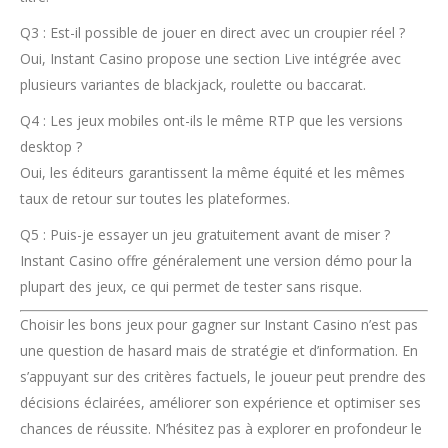
Q3 : Est-il possible de jouer en direct avec un croupier réel ?
Oui, Instant Casino propose une section Live intégrée avec
plusieurs variantes de blackjack, roulette ou baccarat.
Q4 : Les jeux mobiles ont-ils le même RTP que les versions
desktop ?
Oui, les éditeurs garantissent la même équité et les mêmes
taux de retour sur toutes les plateformes.
Q5 : Puis-je essayer un jeu gratuitement avant de miser ?
Instant Casino offre généralement une version démo pour la
plupart des jeux, ce qui permet de tester sans risque.
Choisir les bons jeux pour gagner sur Instant Casino n’est pas
une question de hasard mais de stratégie et d’information. En
s’appuyant sur des critères factuels, le joueur peut prendre des
décisions éclairées, améliorer son expérience et optimiser ses
chances de réussite. N’hésitez pas à explorer en profondeur le