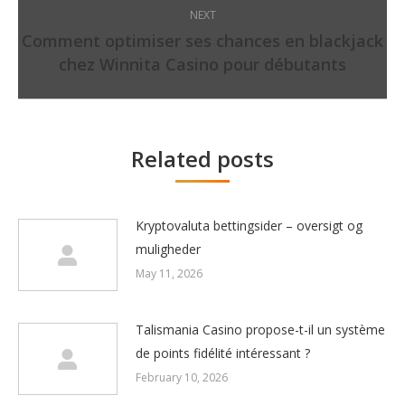
NEXT
Comment optimiser ses chances en blackjack
Next
chez Winnita Casino pour débutants
post:
Related posts
Kryptovaluta bettingsider – oversigt og
muligheder
May 11, 2026
Talismania Casino propose-t-il un système
de points fidélité intéressant ?
February 10, 2026