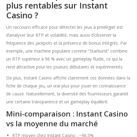
plus rentables sur Instant
Casino ?
Un raccourci efficace pour détecter les jeux à privilégier est
d’analyser leur RTP et volatilité, mais aussi d’observer la
fréquence des jackpots et la présence de bonus intégrés. Par
exemple, une machine populaire comme “Starburst” combine
un RTP supérieur à 96 % avec un gameplay fluide, ce qui la
rend attractive pour les joueurs débutants et expérimentés.
De plus, Instant Casino affiche clairement ces données dans la
fiche de chaque jeu, un vrai plus pour jouer en connaissance
de cause. Naturellement, la diversité des fournisseurs garantit
une certaine transparence et un gameplay équilibré.
Mini-comparaison : Instant Casino
vs la moyenne du marché
RTP moyen chez Instant Casino : ~96.5%