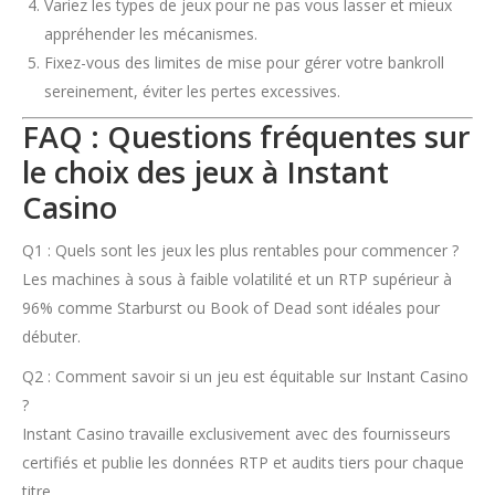
Variez les types de jeux pour ne pas vous lasser et mieux
appréhender les mécanismes.
Fixez-vous des limites de mise pour gérer votre bankroll
sereinement, éviter les pertes excessives.
FAQ : Questions fréquentes sur
le choix des jeux à Instant
Casino
Q1 : Quels sont les jeux les plus rentables pour commencer ?
Les machines à sous à faible volatilité et un RTP supérieur à
96% comme Starburst ou Book of Dead sont idéales pour
débuter.
Q2 : Comment savoir si un jeu est équitable sur Instant Casino
?
Instant Casino travaille exclusivement avec des fournisseurs
certifiés et publie les données RTP et audits tiers pour chaque
titre.