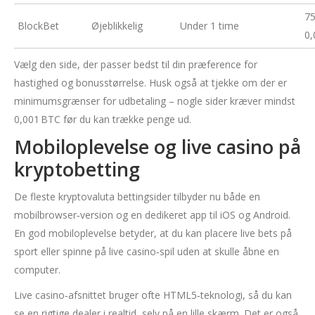
75
BlockBet
Øjeblikkelig
Under 1 time
0,
Vælg den side, der passer bedst til din præference for
hastighed og bonusstørrelse. Husk også at tjekke om der er
minimumsgrænser for udbetaling – nogle sider kræver mindst
0,001 BTC før du kan trække penge ud.
Mobiloplevelse og live casino på
kryptobetting
De fleste kryptovaluta bettingsider tilbyder nu både en
mobilbrowser‑version og en dedikeret app til iOS og Android.
En god mobiloplevelse betyder, at du kan placere live bets på
sport eller spinne på live casino‑spil uden at skulle åbne en
computer.
Live casino‑afsnittet bruger ofte HTML5‑teknologi, så du kan
se en rigtige dealer i realtid, selv på en lille skærm. Det er også