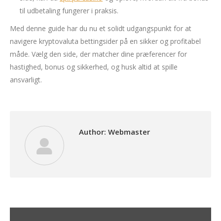
til udbetaling fungerer i praksis.
Med denne guide har du nu et solidt udgangspunkt for at
navigere kryptovaluta bettingsider på en sikker og profitabel
måde. Vælg den side, der matcher dine præferencer for
hastighed, bonus og sikkerhed, og husk altid at spille
ansvarligt.
Author:
Webmaster
Post