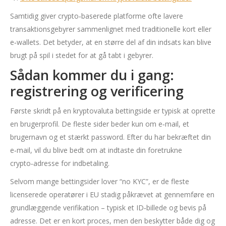
Samtidig giver crypto‑baserede platforme ofte lavere
transaktionsgebyrer sammenlignet med traditionelle kort eller
e‑wallets. Det betyder, at en større del af din indsats kan blive
brugt på spil i stedet for at gå tabt i gebyrer.
Sådan kommer du i gang:
registrering og verificering
Første skridt på en kryptovaluta bettingside er typisk at oprette
en brugerprofil. De fleste sider beder kun om e‑mail, et
brugernavn og et stærkt password. Efter du har bekræftet din
e‑mail, vil du blive bedt om at indtaste din foretrukne
crypto‑adresse for indbetaling.
Selvom mange bettingsider lover “no KYC”, er de fleste
licenserede operatører i EU stadig påkrævet at gennemføre en
grundlæggende verifikation – typisk et ID‑billede og bevis på
adresse. Det er en kort proces, men den beskytter både dig og