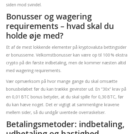
siden mod svindel.
Bonusser og wagering
requirements – hvad skal du
holde øje med?
Et af de mest lokkende elementer på kryptovaluta bettingsider
er bonusserne. Velkomstbonusser kan være op til 100 % ekstra
crypto på din første indbetaling, men de kommer næsten altid
med wagering requirements.
Vær opmærksom på hvor mange gange du skal omsætte
bonusbeløbet før du kan trække gevinster ud. En “30x” krav på
en 0,01 BTC bonus betyder, at du skal spille for 0,30 BTC, før
du kan hæve noget. Det er vigtigt at sammenligne kravene
mellem sider, så du undgår uventede overraskelser.
Betalingsmetoder: indbetaling,
udbetaling og hastighed