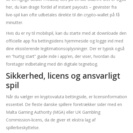
her, du kan drage fordel af instant payouts – gevinster fra
live‑spil kan ofte udbetales direkte til din crypto‑wallet på få
minutter.
Hvis du er ny til mobilspil, kan du starte med at downloade den
officielle app fra bettingsidens hjemmeside og logge ind med
dine eksisterende legitimationsoplysninger. Der er typisk også
en “hurtig start” guide inde i app’en, der viser, hvordan du
foretager indbetaling med din digitale tegnebog.
Sikkerhed, licens og ansvarligt
spil
Når du vælger en kryptovaluta bettingside, er licensinformation
essentiel. De fleste danske spillere foretrækker sider med en
Malta Gaming Authority (MGA) eller UK Gambling
Commission‑licens, da de giver et ekstra lag af
spillerbeskyttelse.