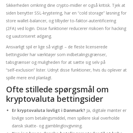
Sikkerheden omkring dine crypto‑midler er også kritisk. Tjek at
siden benytter SSL‑kryptering, har en “cold storage” løsning for
store wallet‑balancer, og tilbyder to‑faktor‑autentificering
(2FA) ved login. Disse funktioner reducerer risikoen for hacking
og uautoriseret adgang.
Ansvarligt spil er lige så vigtigt – de fleste licenserede
bettingsider har værktøjer som indbetalingsgrænser,
tabsgrænser og muligheden for at sætte sig selv på
“self‑exclusion” lister. Udnyt disse funktioner, hvis du oplever at
spille mere end planlagt.
Ofte stillede spørgsmål om
kryptovaluta bettingsider
Er kryptovaluta lovligt i Danmark?
Ja, digitale mønter er
lovlige som betalingsmiddel, men spillere skal overholde
dansk skatte- og gamblinglovgivning.