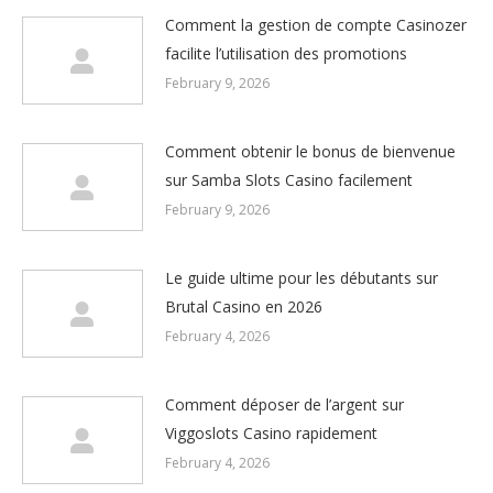
Comment la gestion de compte Casinozer
facilite l’utilisation des promotions
February 9, 2026
Comment obtenir le bonus de bienvenue
sur Samba Slots Casino facilement
February 9, 2026
Le guide ultime pour les débutants sur
Brutal Casino en 2026
February 4, 2026
Comment déposer de l’argent sur
Viggoslots Casino rapidement
February 4, 2026