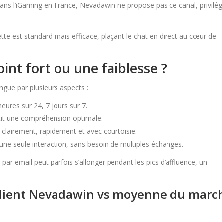
ans l’iGaming en France, Nevadawin ne propose pas ce canal, privilég
e est standard mais efficace, plaçant le chat en direct au cœur de
oint fort ou une faiblesse ?
ngue par plusieurs aspects :
heures sur 24, 7 jours sur 7.
antit une compréhension optimale.
clairement, rapidement et avec courtoisie.
 une seule interaction, sans besoin de multiples échanges.
 par email peut parfois s’allonger pendant les pics d’affluence, un
 client Nevadawin vs moyenne du marc