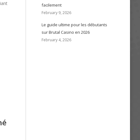
iant
facilement
February 9, 2026
Le guide ultime pour les débutants
sur Brutal Casino en 2026
February 4, 2026
hé