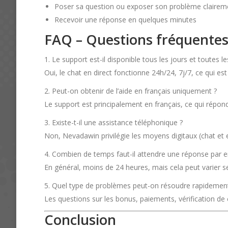
Poser sa question ou exposer son problème clairem
Recevoir une réponse en quelques minutes
FAQ – Questions fréquentes
1. Le support est-il disponible tous les jours et toutes l
Oui, le chat en direct fonctionne 24h/24, 7j/7, ce qui est 
2. Peut-on obtenir de l’aide en français uniquement ?
Le support est principalement en français, ce qui répo
3. Existe-t-il une assistance téléphonique ?
Non, Nevadawin privilégie les moyens digitaux (chat et 
4. Combien de temps faut-il attendre une réponse par e
En général, moins de 24 heures, mais cela peut varier se
5. Quel type de problèmes peut-on résoudre rapidement
Les questions sur les bonus, paiements, vérification de
Conclusion