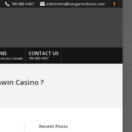
780-885-5457
edmonton@kangaroodoors.com
Faceboo
page
opens
in
new
window
ONS
CONTACT US
s across Canada
780-885-5457
awin Casino ?
Recent Posts