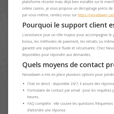
plateforme récente mais déjà bien installée sur le marché
online casino, je vous propose un décryptage précis de l’
par vous-même, rendez-vous sur
https://nevadawin-cas
Pourquoi le support client es
L’assistance joue un rôle majeur pour accompagner le jou
bonus, les méthodes de paiement, les retraits ou même 
garantit une expérience fluide et sécurisante. Chez Nev
disponibles pour répondre aux demandes.
Quels moyens de contact p
Nevadawin a mis en place plusieurs options pour joindre son
Chat en direct : disponible 24/7, il assure des répon
Formulaire de contact par email : pour les requêtes p
heures.
FAQ complète : elle couvre les questions fréquentes 
d’attendre une réponse.