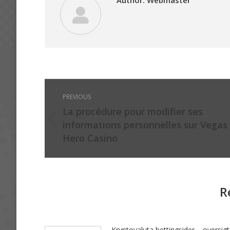
Author:
Webmaster
Post
PREVIOUS
navigation
La procédure pour modifier ses
informations personnelles sur Vegas
Previous
Hero Casino
post:
R
Kryptovaluta bettingsider – oversig