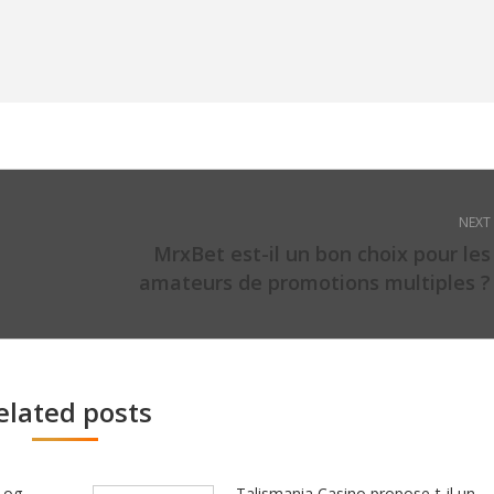
NEXT
MrxBet est-il un bon choix pour les
Next
amateurs de promotions multiples ?
post:
elated posts
t og
Talismania Casino propose-t-il un