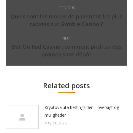
Post
PREVIOUS
navigation
Quels sont les modes de paiement les plus
Previous
rapides sur Gxmble Casino ?
post:
NEXT
Bet On Red Casino : comment profiter des
Next
promos sans dépôt
post:
Related posts
Kryptovaluta bettingsider – oversigt og
muligheder
May 11, 2026