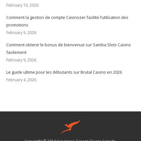
February 10, 2026
Comment la gestion de compte Casinozer facilite l’utilisation des
promotions
February 9, 2026
Comment obtenir le bonus de bienvenue sur Samba Slots Casino
facilement
February 9, 2026
Le guide ultime pour les débutants sur Brutal Casino en 2026
February 4, 2026