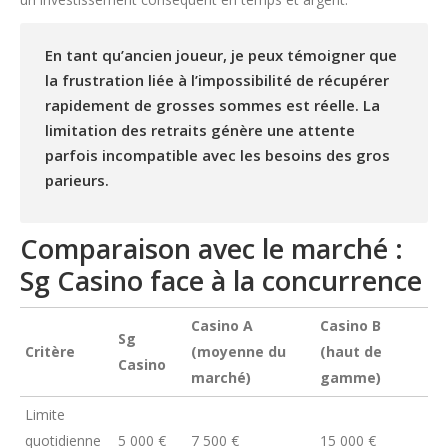
En tant qu’ancien joueur, je peux témoigner que
la frustration liée à l’impossibilité de récupérer
rapidement de grosses sommes est réelle. La
limitation des retraits génère une attente
parfois incompatible avec les besoins des gros
parieurs.
Comparaison avec le marché :
Sg Casino face à la concurrence
Casino A
Casino B
Sg
Critère
(moyenne du
(haut de
Casino
marché)
gamme)
Limite
quotidienne
5 000 €
7 500 €
15 000 €