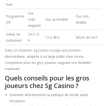
max
Oui,
Programme
Oui, très
mais
Oui, accessible
VIP
flexible
exigeant
Délais de
24 à 72
12 à 48 h
Moins de 24 h
traitement
h
Dans ce contexte, Sg Casino occupe une position
intermédiaire, adaptée à un large public mais moins
compétitive pour les gros joueurs exigeant une flexibilité
maximale.
Quels conseils pour les gros
joueurs chez Sg Casino ?
Examiner attentivement la politique de retrait avant
inscription.