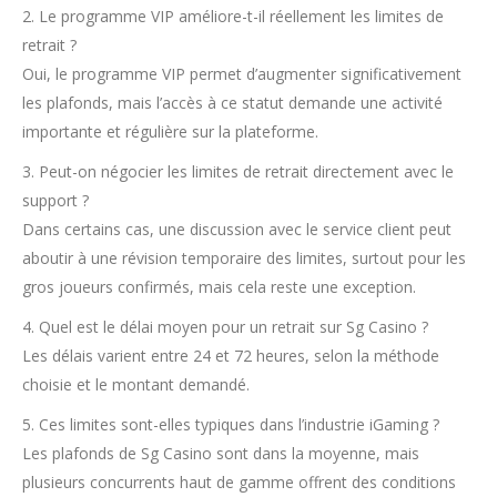
2. Le programme VIP améliore-t-il réellement les limites de
retrait ?
Oui, le programme VIP permet d’augmenter significativement
les plafonds, mais l’accès à ce statut demande une activité
importante et régulière sur la plateforme.
3. Peut-on négocier les limites de retrait directement avec le
support ?
Dans certains cas, une discussion avec le service client peut
aboutir à une révision temporaire des limites, surtout pour les
gros joueurs confirmés, mais cela reste une exception.
4. Quel est le délai moyen pour un retrait sur Sg Casino ?
Les délais varient entre 24 et 72 heures, selon la méthode
choisie et le montant demandé.
5. Ces limites sont-elles typiques dans l’industrie iGaming ?
Les plafonds de Sg Casino sont dans la moyenne, mais
plusieurs concurrents haut de gamme offrent des conditions