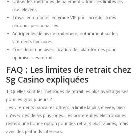
Utiliser les méthodes de paiement offrant les limites les
plus élevées.
Travailler à monter en grade VIP pour accéder à des
plafonds personnalisés.
Anticiper les délais de traitement, notamment sur les
virements bancaires.
Considérer une diversification des plateformes pour
optimiser ses retraits.
FAQ : Les limites de retrait chez
Sg Casino expliquées
1. Quelles sont les méthodes de retrait les plus avantageuses
pour les gros joueurs ?
Les virements bancaires offrent la limite la plus élevée, bien
qu’avec des délais plus longs. Les portefeuilles électroniques
restent une bonne option pour des retraits plus rapides, mais
avec des plafonds inférieurs.