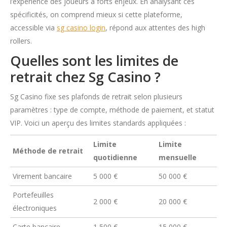
l’expérience des joueurs à forts enjeux. En analysant ces
spécificités, on comprend mieux si cette plateforme,
accessible via
sg casino login
, répond aux attentes des high
rollers.
Quelles sont les limites de
retrait chez Sg Casino ?
Sg Casino fixe ses plafonds de retrait selon plusieurs
paramètres : type de compte, méthode de paiement, et statut
VIP. Voici un aperçu des limites standards appliquées :
Limite
Limite
Méthode de retrait
quotidienne
mensuelle
Virement bancaire
5 000 €
50 000 €
Portefeuilles
2 000 €
20 000 €
électroniques
Carte bancaire
1 500 €
15 000 €