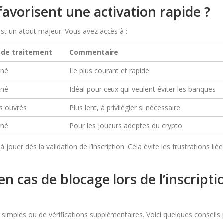
vorisent une activation rapide ?
est un atout majeur. Vous avez accès à :
de traitement
Commentaire
ané
Le plus courant et rapide
ané
Idéal pour ceux qui veulent éviter les banques
rs ouvrés
Plus lent, à privilégier si nécessaire
ané
Pour les joueurs adeptes du crypto
er dès la validation de l’inscription. Cela évite les frustrations liée
n cas de blocage lors de l’inscripti
urs simples ou de vérifications supplémentaires. Voici quelques conseils