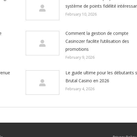
système de points fidélité intéressan
February 10, 2026
e
Comment la gestion de compte
Casinozer facilite l’utilisation des
promotions
February 9, 2026
venue
Le guide ultime pour les débutants 
Brutal Casino en 2026
February 4, 2026