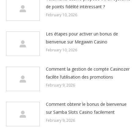
de points fidélité intéressant ?
February 10, 2026
Les étapes pour activer un bonus de
bienvenue sur Megawin Casino
February 10, 2026
Comment la gestion de compte Casinozer
facilite l’utilisation des promotions
February 9, 2026
Comment obtenir le bonus de bienvenue
sur Samba Slots Casino facilement
February 9, 2026