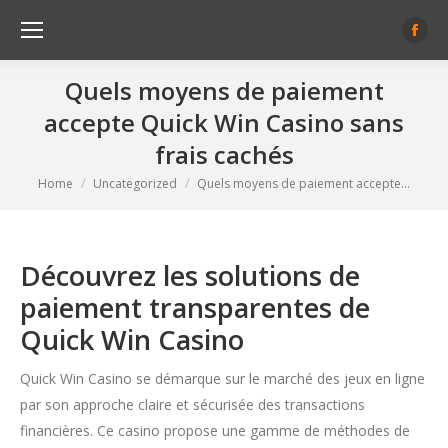
Face
page
Quels moyens de paiement
open
accepte Quick Win Casino sans
in
new
frais cachés
wind
You are here:
Home
Uncategorized
Quels moyens de paiement accepte…
Découvrez les solutions de
paiement transparentes de
Quick Win Casino
Quick Win Casino se démarque sur le marché des jeux en ligne
par son approche claire et sécurisée des transactions
financières. Ce casino propose une gamme de méthodes de