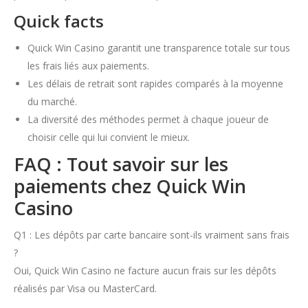
Quick facts
Quick Win Casino garantit une transparence totale sur tous
les frais liés aux paiements.
Les délais de retrait sont rapides comparés à la moyenne
du marché.
La diversité des méthodes permet à chaque joueur de
choisir celle qui lui convient le mieux.
FAQ : Tout savoir sur les
paiements chez Quick Win
Casino
Q1 : Les dépôts par carte bancaire sont-ils vraiment sans frais
?
Oui, Quick Win Casino ne facture aucun frais sur les dépôts
réalisés par Visa ou MasterCard.