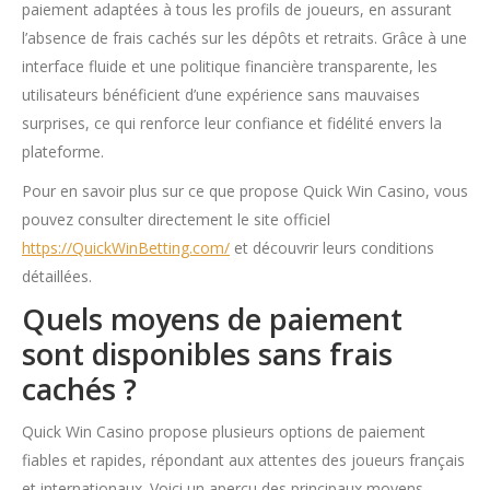
paiement adaptées à tous les profils de joueurs, en assurant
l’absence de frais cachés sur les dépôts et retraits. Grâce à une
interface fluide et une politique financière transparente, les
utilisateurs bénéficient d’une expérience sans mauvaises
surprises, ce qui renforce leur confiance et fidélité envers la
plateforme.
Pour en savoir plus sur ce que propose Quick Win Casino, vous
pouvez consulter directement le site officiel
https://QuickWinBetting.com/
et découvrir leurs conditions
détaillées.
Quels moyens de paiement
sont disponibles sans frais
cachés ?
Quick Win Casino propose plusieurs options de paiement
fiables et rapides, répondant aux attentes des joueurs français
et internationaux. Voici un aperçu des principaux moyens