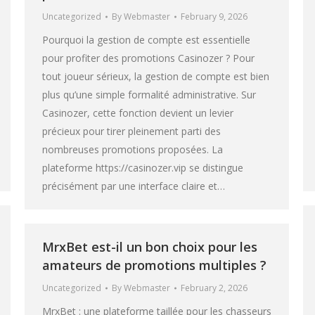
Uncategorized
By
Webmaster
February 9, 2026
Pourquoi la gestion de compte est essentielle
pour profiter des promotions Casinozer ? Pour
tout joueur sérieux, la gestion de compte est bien
plus qu’une simple formalité administrative. Sur
Casinozer, cette fonction devient un levier
précieux pour tirer pleinement parti des
nombreuses promotions proposées. La
plateforme https://casinozer.vip se distingue
précisément par une interface claire et…
MrxBet est-il un bon choix pour les
amateurs de promotions multiples ?
Uncategorized
By
Webmaster
February 2, 2026
MrxBet : une plateforme taillée pour les chasseurs