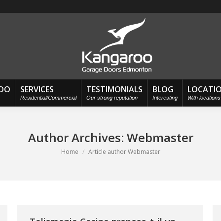
OO
SERVICES
TESTIMONIALS
BLOG
LOCATI
Residential/Commercial
Our strong reputation
Interesting
With location
Author Archives:
Webmaster
You are here:
Home
Article author Webmaster